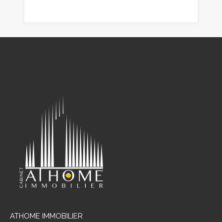
ATHOME IMMOBILIER