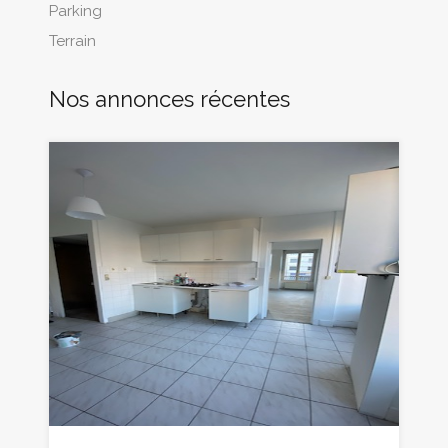
Parking
Terrain
Nos annonces récentes