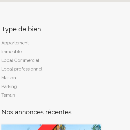
Type de bien
Appartement
Immeuble
Local Commercial
Local professionnel
Maison
Parking
Terrain
Nos annonces récentes