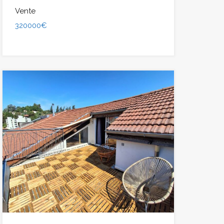
Vente
320000€