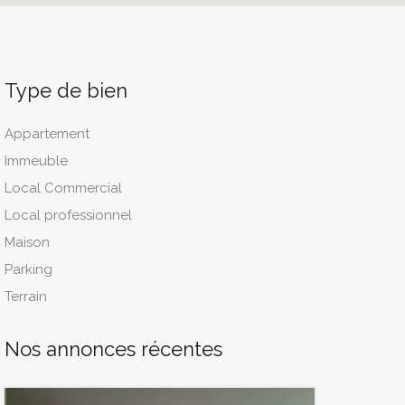
Type de bien
Appartement
Immeuble
Local Commercial
Local professionnel
Maison
Parking
Terrain
Nos annonces récentes