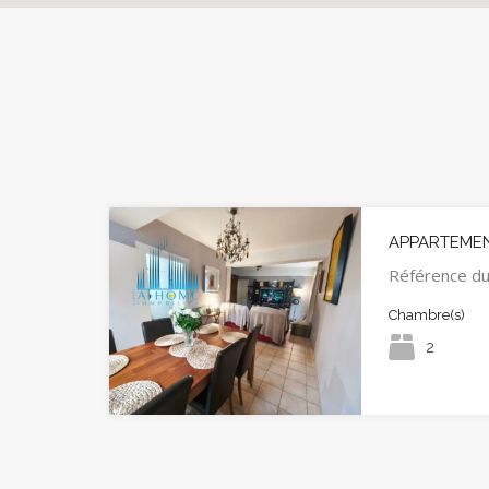
APPARTEMEN
Référence d
Chambre(s)
2