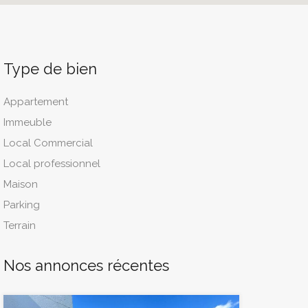
Type de bien
Appartement
Immeuble
Local Commercial
Local professionnel
Maison
Parking
Terrain
Nos annonces récentes