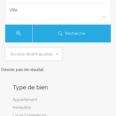
Ville
...
Recherche
Du plus récent au plus ancien
Désolé, pas de résultat
Type de bien
Appartement
Immeuble
Local Commercial