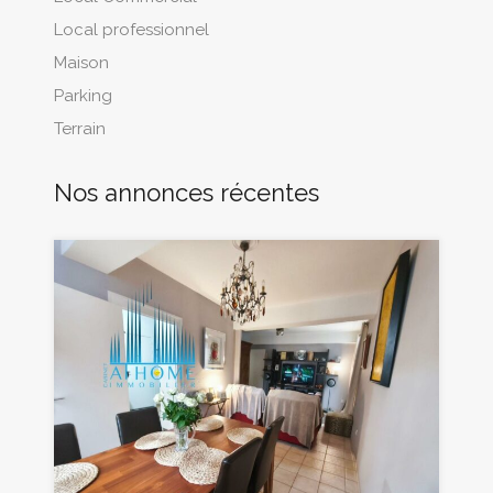
Local professionnel
Maison
Parking
Terrain
Nos annonces récentes