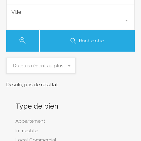
Ville
...
Recherche
Du plus récent au plus ancien
Désolé, pas de résultat
Type de bien
Appartement
Immeuble
Local Commercial