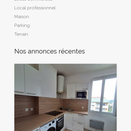
Local professionnel
Maison
Parking
Terrain
Nos annonces récentes