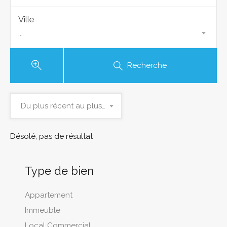
Ville
...
Recherche
Du plus récent au plus ancien
Désolé, pas de résultat
Type de bien
Appartement
Immeuble
Local Commercial