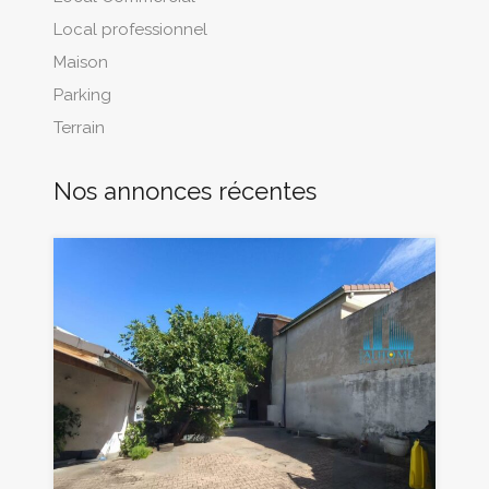
Local professionnel
Maison
Parking
Terrain
Nos annonces récentes