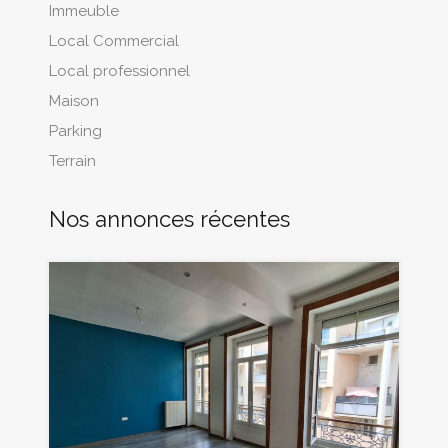
Immeuble
Local Commercial
Local professionnel
Maison
Parking
Terrain
Nos annonces récentes