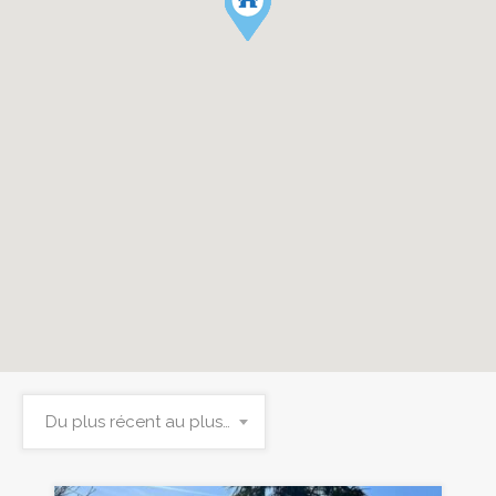
Du plus récent au plus ancien