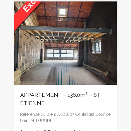
APPARTEMENT – 136.0m² – ST
ETIENNE
Référence du bien: AKD1627 Contactez pour ce
bien: M. DJOUDI…