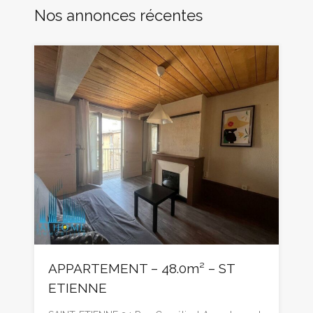
Nos annonces récentes
APPARTEMENT – 48.0m² – ST
ETIENNE