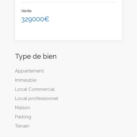
Vente
329000€
Type de bien
Appartement
Immeuble
Local Commercial
Local professionnel
Maison
Parking
Terrain