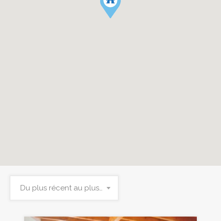
Du plus récent au plus ancien