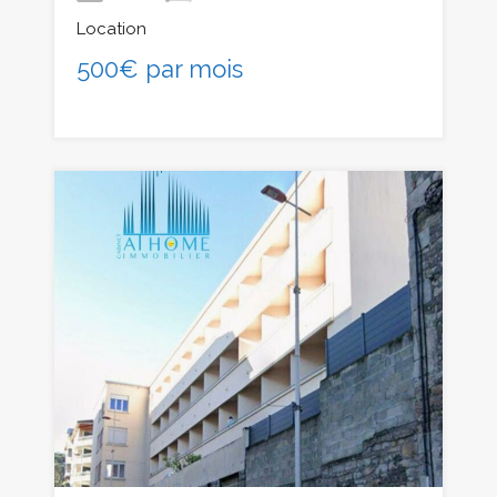
Location
500€ par mois