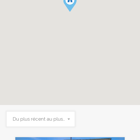
Du plus récent au plus ancien