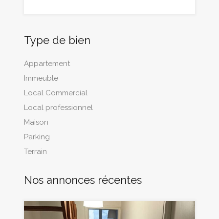
Type de bien
Appartement
Immeuble
Local Commercial
Local professionnel
Maison
Parking
Terrain
Nos annonces récentes