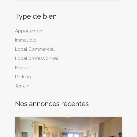
Type de bien
Appartement
Immeuble
Local Commercial
Local professionnel
Maison
Parking
Terrain
Nos annonces récentes