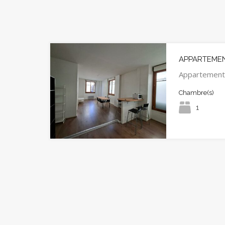
APPARTEMENT
Appartement
Chambre(s)
1