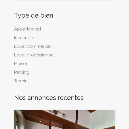
Type de bien
Appartement
Immeuble
Local Commercial
Local professionnel
Maison
Parking
Terrain
Nos annonces récentes