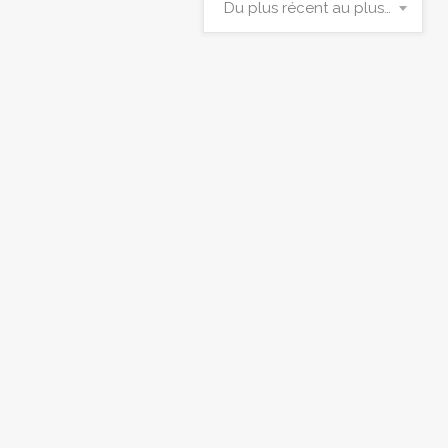
Du plus récent au plus ancien