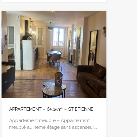
APPARTEMENT – 65.15m² – ST ETIENNE
Appartement meublé – Appartement
meublé au 3eme étage sans ascenseur,…