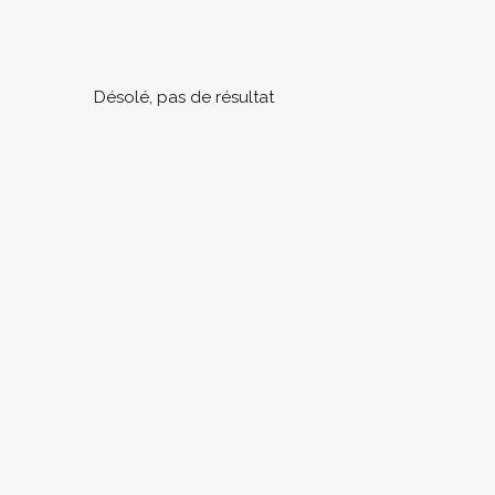
Désolé, pas de résultat