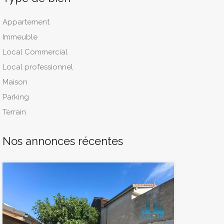
Appartement
Immeuble
Local Commercial
Local professionnel
Maison
Parking
Terrain
Nos annonces récentes