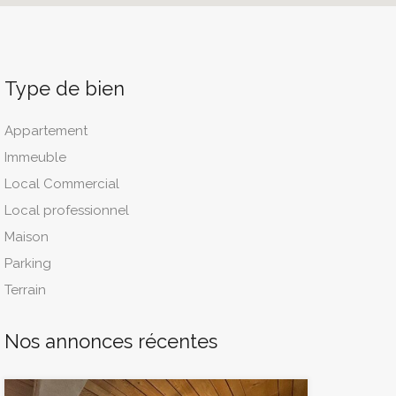
Type de bien
Appartement
Immeuble
Local Commercial
Local professionnel
Maison
Parking
Terrain
Nos annonces récentes