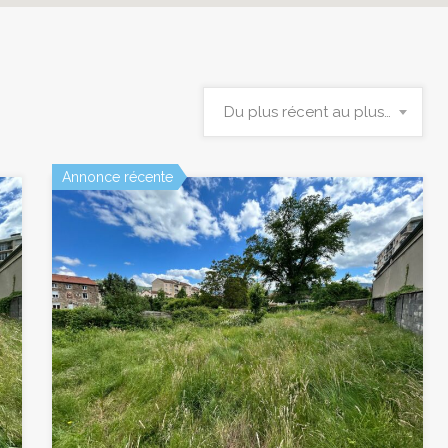
Du plus récent au plus ancien
Annonce récente