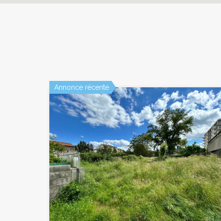
Annonce récente