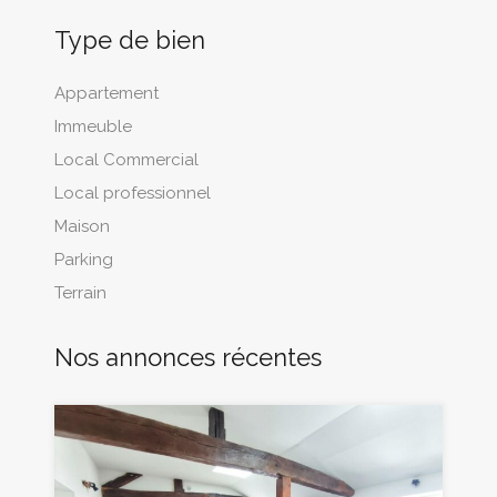
Type de bien
Appartement
Immeuble
Local Commercial
Local professionnel
Maison
Parking
Terrain
Nos annonces récentes