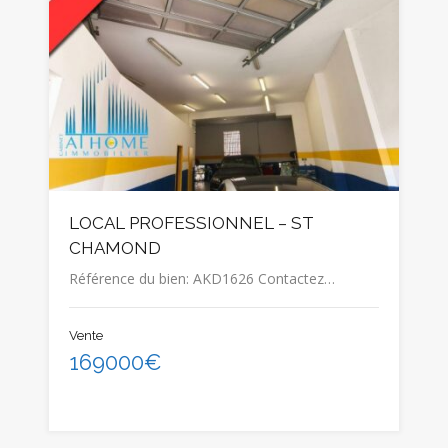
LOCAL PROFESSIONNEL – ST
CHAMOND
Référence du bien: AKD1626 Contactez…
Vente
169000€