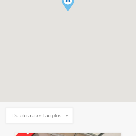
Du plus récent au plus ancien