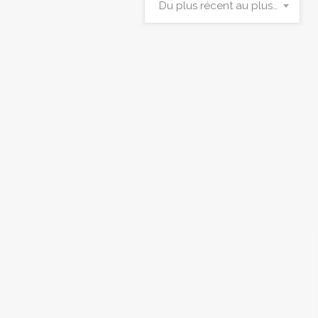
Du plus récent au plus ancien