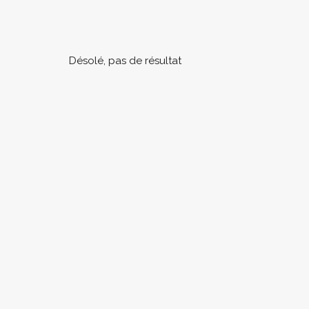
Désolé, pas de résultat