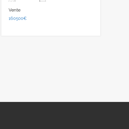
Vente
160500€