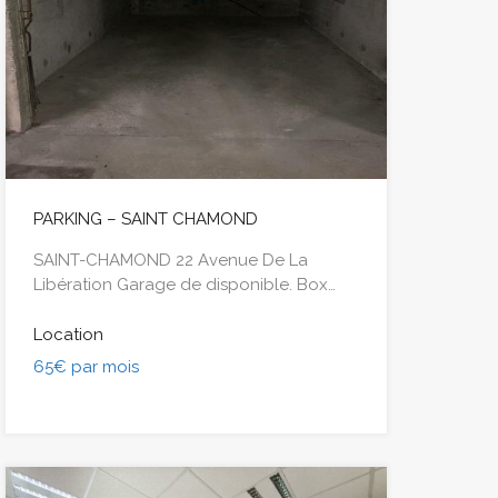
PARKING – SAINT CHAMOND
SAINT-CHAMOND 22 Avenue De La
Libération Garage de disponible. Box…
Location
65€ par mois