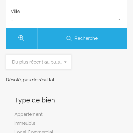
Ville
...
Recherche
Du plus récent au plus ancien
Désolé, pas de résultat
Type de bien
Appartement
Immeuble
Local Commercial