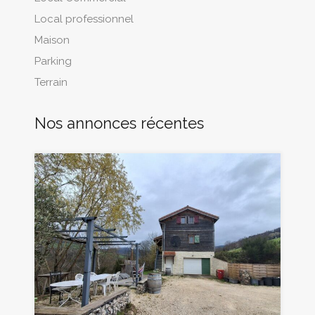
Local professionnel
Maison
Parking
Terrain
Nos annonces récentes