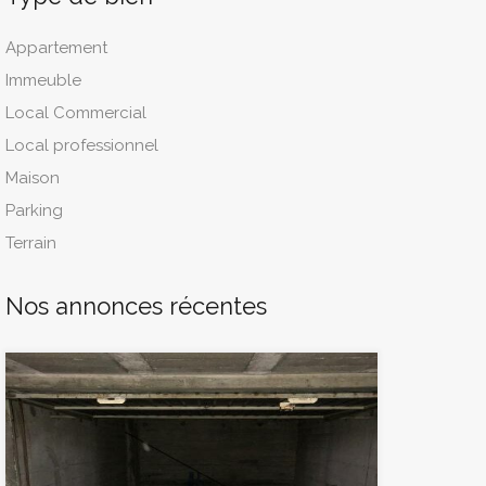
Appartement
Immeuble
Local Commercial
Local professionnel
Maison
Parking
Terrain
Nos annonces récentes