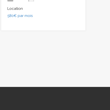
Location
580€ par mois