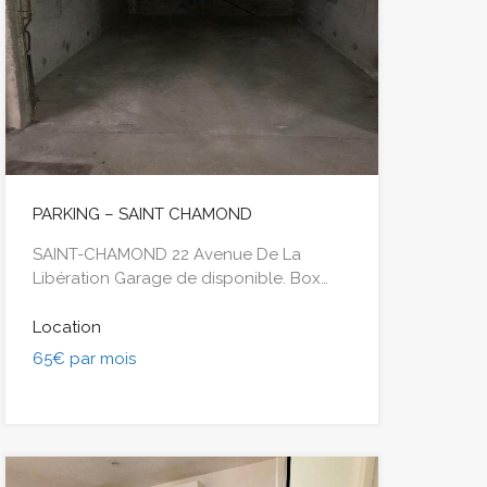
PARKING – SAINT CHAMOND
SAINT-CHAMOND 22 Avenue De La
Libération Garage de disponible. Box…
Location
65€ par mois