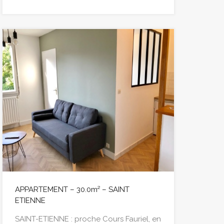
APPARTEMENT – 30.0m² – SAINT
ETIENNE
SAINT-ETIENNE : proche Cours Fauriel, en