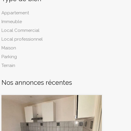
Appartement
Immeuble
Local Commercial
Local professionnel
Maison
Parking
Terrain
Nos annonces récentes