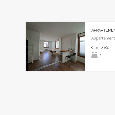
APPARTEMENT
Appartement
Chambre(s)
1