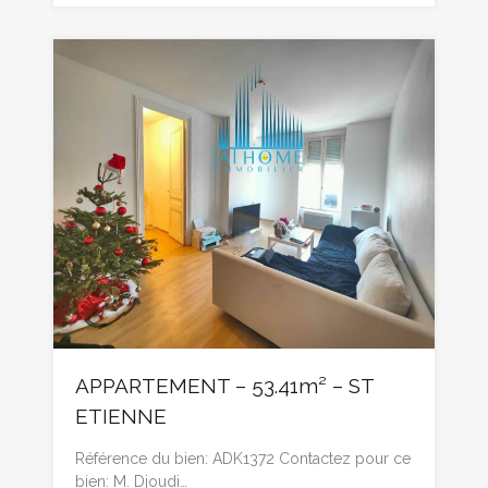
APPARTEMENT – 53.41m² – ST
ETIENNE
Référence du bien: ADK1372 Contactez pour ce
bien: M. Djoudi…