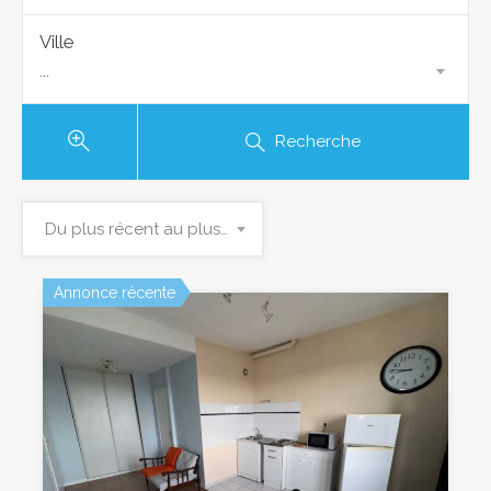
Ville
...
Recherche
Du plus récent au plus ancien
Annonce récente