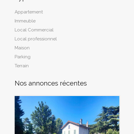
Appartement
Immeuble
Local Commercial
Local professionnel
Maison
Parking
Terrain
Nos annonces récentes