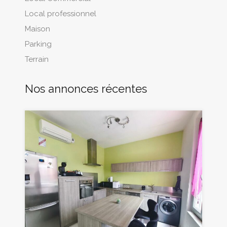
Local professionnel
Maison
Parking
Terrain
Nos annonces récentes