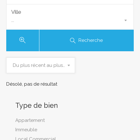
Ville
...
Recherche
Du plus récent au plus ancien
Désolé, pas de résultat
Type de bien
Appartement
Immeuble
Local Commercial