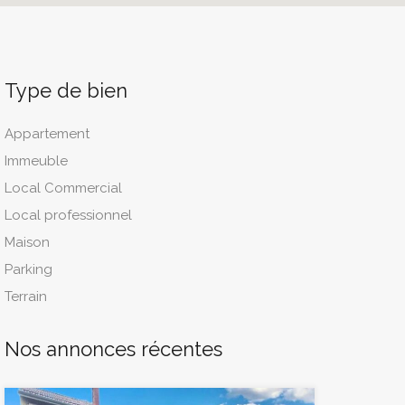
Type de bien
Appartement
Immeuble
Local Commercial
Local professionnel
Maison
Parking
Terrain
Nos annonces récentes