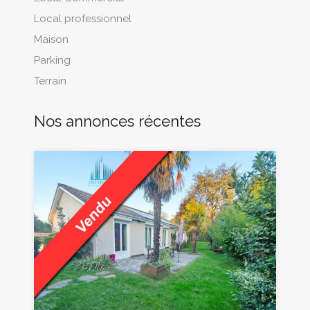
Local professionnel
Maison
Parking
Terrain
Nos annonces récentes