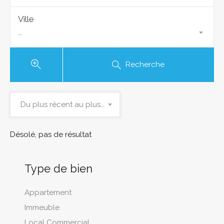
Ville
...
Recherche
Du plus récent au plus ancien
Désolé, pas de résultat
Type de bien
Appartement
Immeuble
Local Commercial