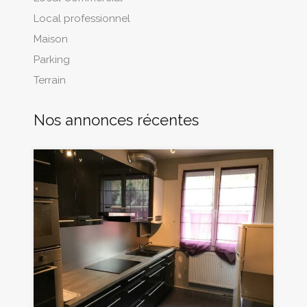
Local professionnel
Maison
Parking
Terrain
Nos annonces récentes