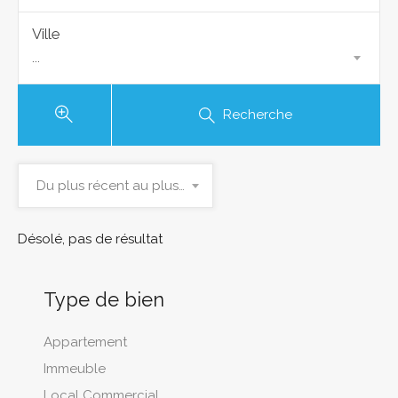
Ville
...
Recherche
Du plus récent au plus ancien
Désolé, pas de résultat
Type de bien
Appartement
Immeuble
Local Commercial