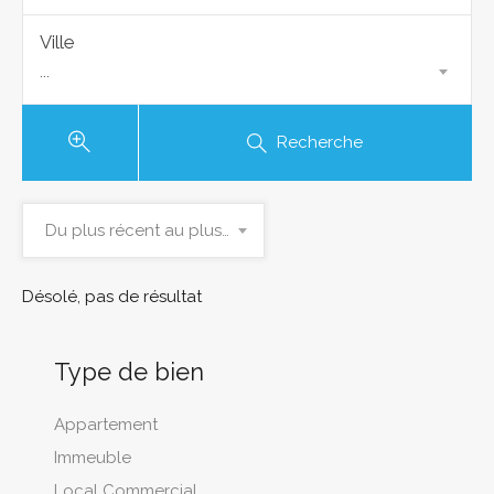
Ville
...
Recherche
Du plus récent au plus ancien
Désolé, pas de résultat
Type de bien
Appartement
Immeuble
Local Commercial