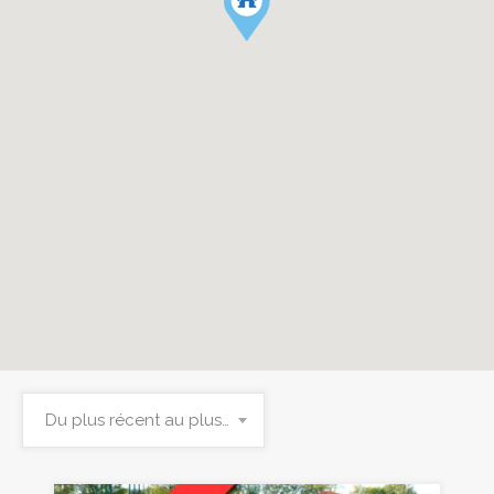
Du plus récent au plus ancien