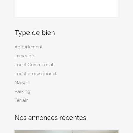
Type de bien
Appartement
Immeuble
Local Commercial
Local professionnel
Maison
Parking
Terrain
Nos annonces récentes