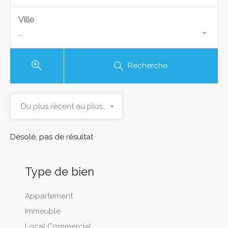
Ville
...
Recherche
Du plus récent au plus ancien
Désolé, pas de résultat
Type de bien
Appartement
Immeuble
Local Commercial