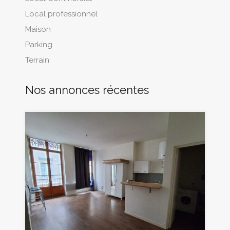
Local professionnel
Maison
Parking
Terrain
Nos annonces récentes