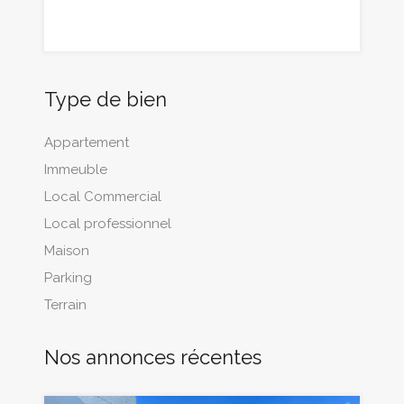
Type de bien
Appartement
Immeuble
Local Commercial
Local professionnel
Maison
Parking
Terrain
Nos annonces récentes