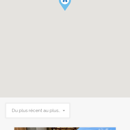
Du plus récent au plus ancien