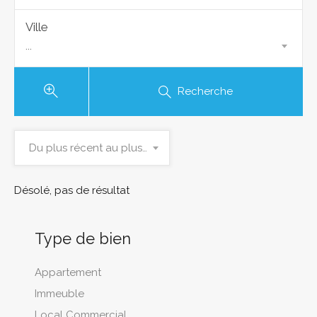
Ville
...
Recherche
Du plus récent au plus ancien
Désolé, pas de résultat
Type de bien
Appartement
Immeuble
Local Commercial