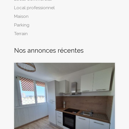
Local professionnel
Maison
Parking
Terrain
Nos annonces récentes