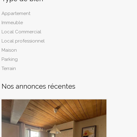
Appartement
Immeuble
Local Commercial
Local professionnel
Maison
Parking
Terrain
Nos annonces récentes