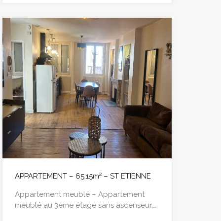
APPARTEMENT – 65.15m² – ST ETIENNE
Appartement meublé – Appartement
meublé au 3eme étage sans ascenseur,…