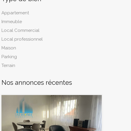
Appartement
Immeuble
Local Commercial
Local professionnel
Maison
Parking
Terrain
Nos annonces récentes