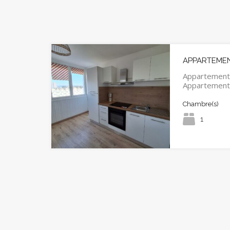
APPARTEMENT
Appartement
Appartemen
Chambre(s)
1