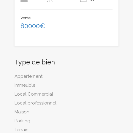
Vente
80000€
Type de bien
Appartement
Immeuble
Local Commercial
Local professionnel
Maison
Parking
Terrain