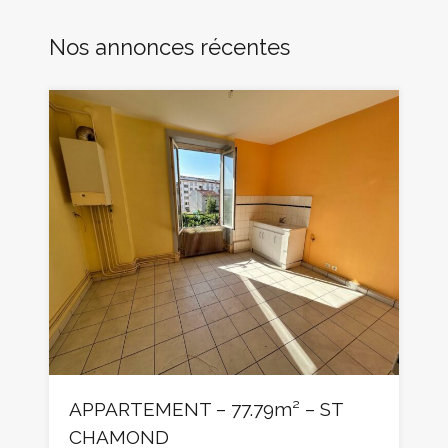
Nos annonces récentes
APPARTEMENT – 77.79m² – ST
CHAMOND