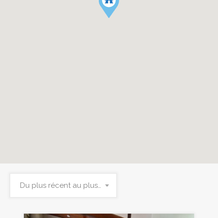
Du plus récent au plus ancien