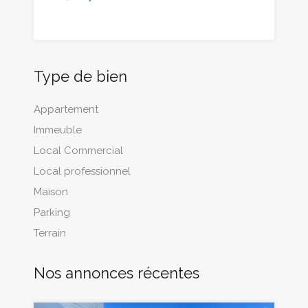
Type de bien
Appartement
Immeuble
Local Commercial
Local professionnel
Maison
Parking
Terrain
Nos annonces récentes