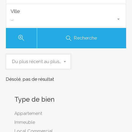
Ville
...
Recherche
Du plus récent au plus ancien
Désolé, pas de résultat
Type de bien
Appartement
Immeuble
Local Commercial