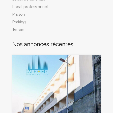
Local professionnel
Maison
Parking
Terrain
Nos annonces récentes