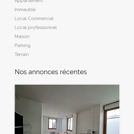
Appartement
Immeuble
Local Commercial
Local professionnel
Maison
Parking
Terrain
Nos annonces récentes