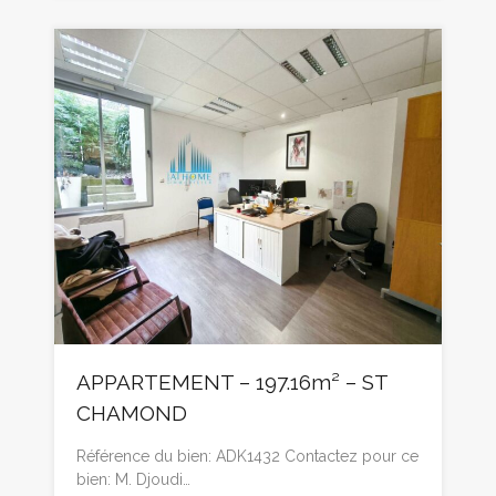
APPARTEMENT – 197.16m² – ST
CHAMOND
Référence du bien: ADK1432 Contactez pour ce
bien: M. Djoudi…