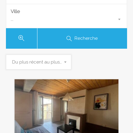
Ville
...
Recherche
Du plus récent au plus ancien