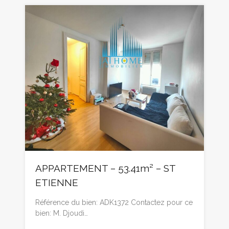
APPARTEMENT – 53.41m² – ST
ETIENNE
Référence du bien: ADK1372 Contactez pour ce
bien: M. Djoudi…