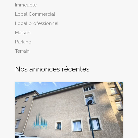
Immeuble
Local Commercial
Local professionnel
Maison
Parking
Terrain
Nos annonces récentes