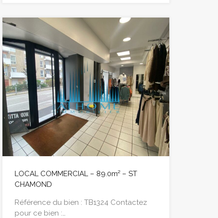
LOCAL COMMERCIAL – 89.0m² – ST
CHAMOND
Référence du bien : TB1324 Contactez
pour ce bien :…