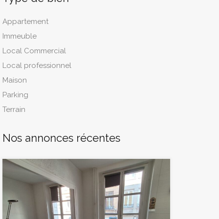
Appartement
Immeuble
Local Commercial
Local professionnel
Maison
Parking
Terrain
Nos annonces récentes