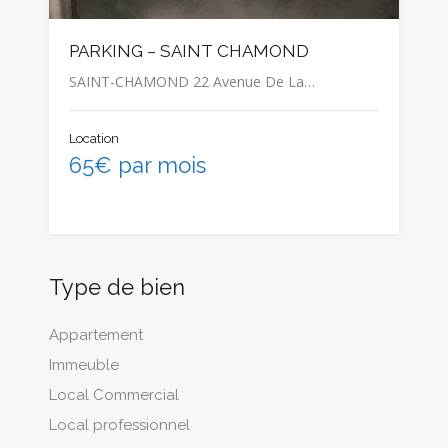
PARKING – SAINT CHAMOND
SAINT-CHAMOND 22 Avenue De La…
Location
65€ par mois
Type de bien
Appartement
Immeuble
Local Commercial
Local professionnel