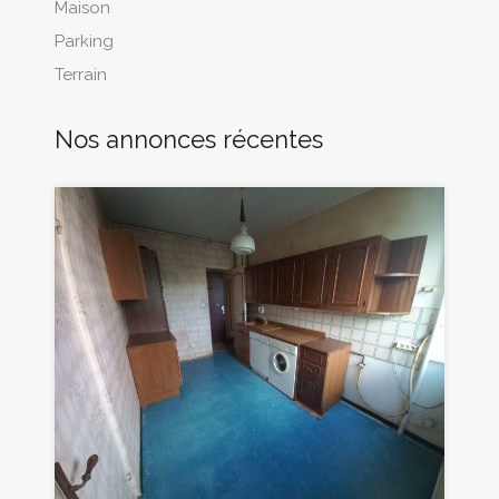
Maison
Parking
Terrain
Nos annonces récentes