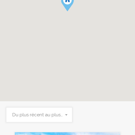
Du plus récent au plus ancien