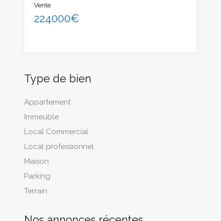
Vente
224000€
Type de bien
Appartement
Immeuble
Local Commercial
Local professionnel
Maison
Parking
Terrain
Nos annonces récentes