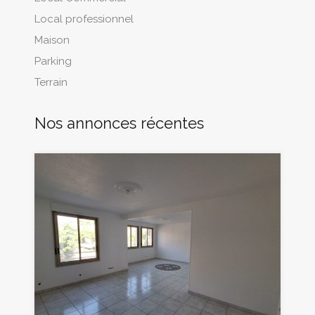
Local professionnel
Maison
Parking
Terrain
Nos annonces récentes