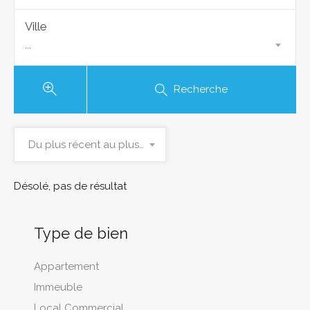
Ville
...
Recherche
Du plus récent au plus ancien
Désolé, pas de résultat
Type de bien
Appartement
Immeuble
Local Commercial