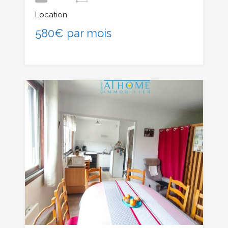
Location
580€ par mois