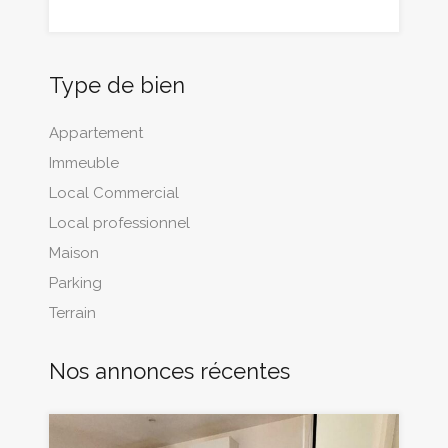
Type de bien
Appartement
Immeuble
Local Commercial
Local professionnel
Maison
Parking
Terrain
Nos annonces récentes