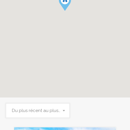
Du plus récent au plus ancien