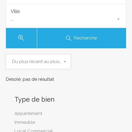
Ville
...
Recherche
Du plus récent au plus ancien
Désolé, pas de résultat
Type de bien
Appartement
Immeuble
Local Commercial