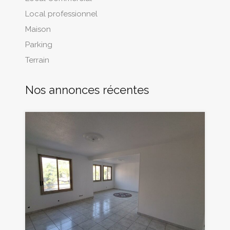
Local professionnel
Maison
Parking
Terrain
Nos annonces récentes