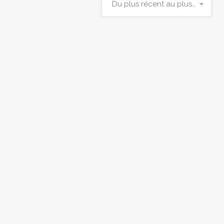
Du plus récent au plus ancien