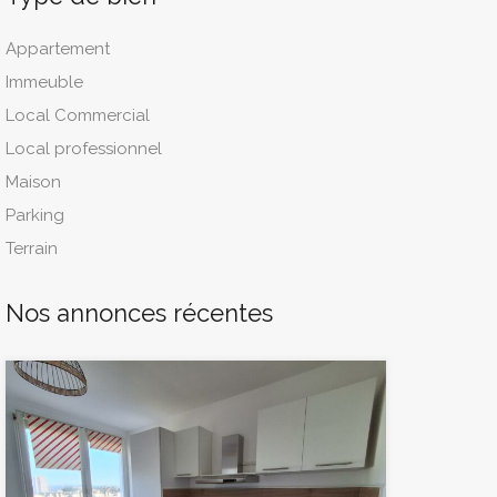
Appartement
Immeuble
Local Commercial
Local professionnel
Maison
Parking
Terrain
Nos annonces récentes