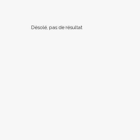
Désolé, pas de résultat