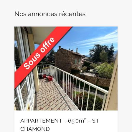
Nos annonces récentes
APPARTEMENT – 65.0m² – ST
CHAMOND