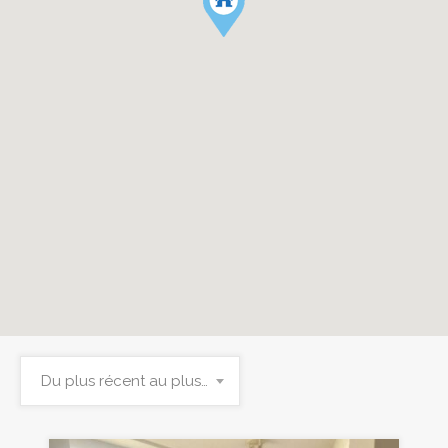
Du plus récent au plus ancien