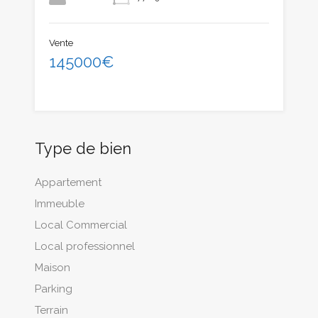
Vente
145000€
Type de bien
Appartement
Immeuble
Local Commercial
Local professionnel
Maison
Parking
Terrain