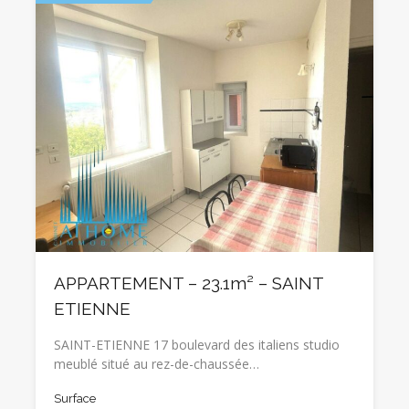
APPARTEMENT – 23.1m² – SAINT
ETIENNE
SAINT-ETIENNE 17 boulevard des italiens studio
meublé situé au rez-de-chaussée…
Surface