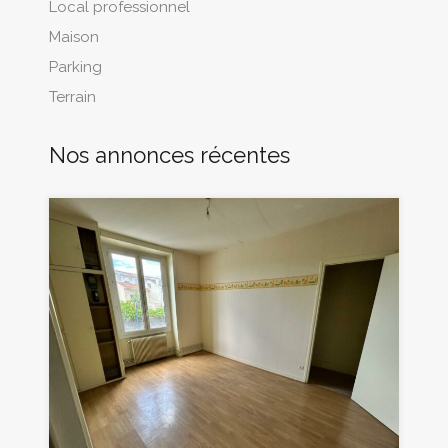
Local professionnel
Maison
Parking
Terrain
Nos annonces récentes