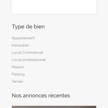
Type de bien
Appartement
Immeuble
Local Commercial
Local professionnel
Maison
Parking
Terrain
Nos annonces récentes