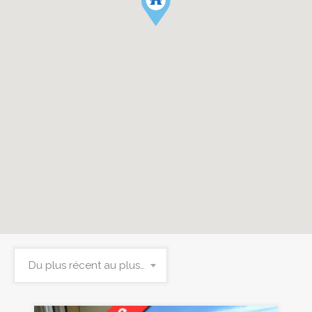
Du plus récent au plus ancien