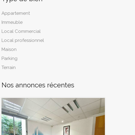
Appartement
Immeuble
Local Commercial
Local professionnel
Maison
Parking
Terrain
Nos annonces récentes