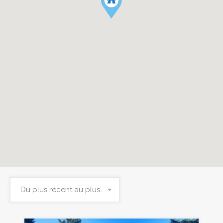
Du plus récent au plus ancien