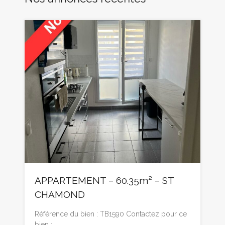
APPARTEMENT – 60.35m² – ST
CHAMOND
Référence du bien : TB1590 Contactez pour ce
bien :…