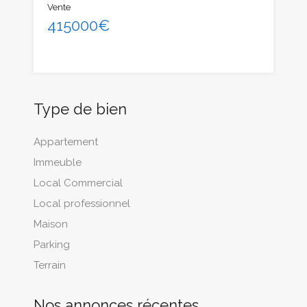
Vente
415000€
Type de bien
Appartement
Immeuble
Local Commercial
Local professionnel
Maison
Parking
Terrain
Nos annonces récentes