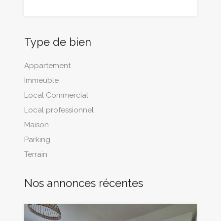
Type de bien
Appartement
Immeuble
Local Commercial
Local professionnel
Maison
Parking
Terrain
Nos annonces récentes