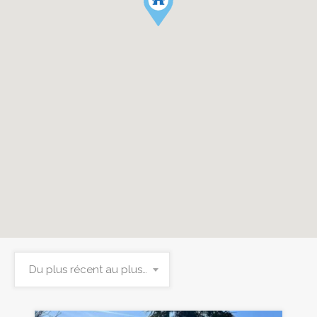
Du plus récent au plus ancien